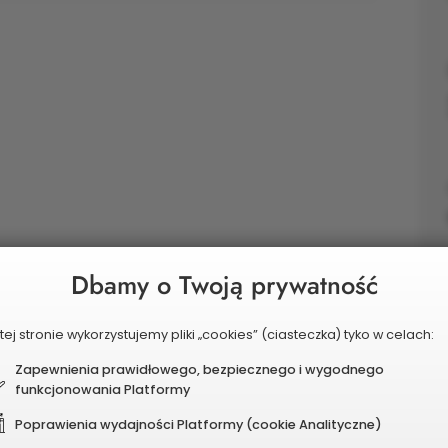
Dbamy o Twoją prywatność
tej stronie wykorzystujemy pliki „cookies” (ciasteczka) tyko w celach:
Zapewnienia prawidłowego, bezpiecznego i wygodnego
funkcjonowania Platformy
Poprawienia wydajności Platformy (cookie Analityczne)