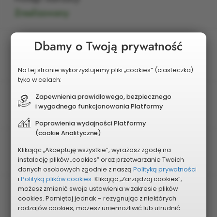
Zrealizowany
Dbamy o Twoją prywatność
Edycja
2019
Na tej stronie wykorzystujemy pliki „cookies” (ciasteczka)
tyko w celach:
Charakter zadania
Zapewnienia prawidłowego, bezpiecznego
i wygodnego funkcjonowania Platformy
Dzielnicowy
Poprawienia wydajności Platformy
(cookie Analityczne)
Dzielnica
Klikając „Akceptuję wszystkie”, wyrażasz zgodę na
Śródmieście
instalację plików „cookies” oraz przetwarzanie Twoich
danych osobowych zgodnie z naszą
Polityką prywatności
i
Polityką plików cookies.
Klikając „Zarządzaj cookies”,
możesz zmienić swoje ustawienia w zakresie plików
Planowany koszt
cookies. Pamiętaj jednak – rezygnując z niektórych
197 000 zł
rodzajów cookies, możesz uniemożliwić lub utrudnić