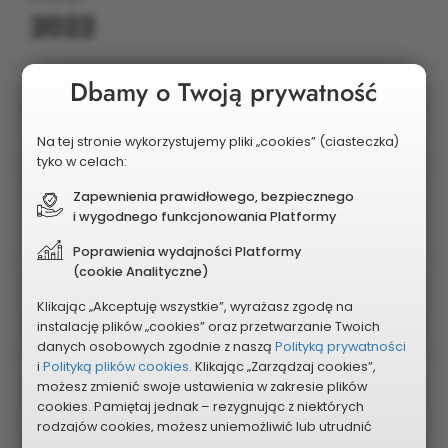
2022
Dbamy o Twoją prywatność
Charakter zadania
Dzielnicowy
Na tej stronie wykorzystujemy pliki „cookies” (ciasteczka)
tyko w celach:
Dzielnica
Zapewnienia prawidłowego, bezpiecznego
i wygodnego funkcjonowania Platformy
Podjasnogórska
Poprawienia wydajności Platformy
(cookie Analityczne)
Kategoria
Klikając „Akceptuję wszystkie”, wyrażasz zgodę na
Infrastruktura rowerowa
instalację plików „cookies” oraz przetwarzanie Twoich
danych osobowych zgodnie z naszą
Polityką prywatności
i
Polityką plików cookies.
Klikając „Zarządzaj cookies”,
Planowany koszt
możesz zmienić swoje ustawienia w zakresie plików
cookies. Pamiętaj jednak – rezygnując z niektórych
14 500 zł
rodzajów cookies, możesz uniemożliwić lub utrudnić
sobie korzystanie z naszego serwisu i jego funkcji.