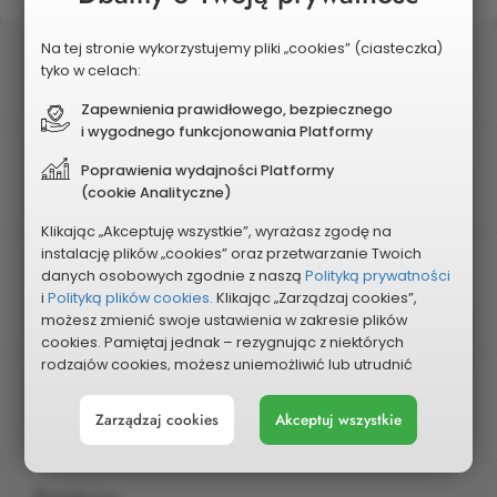
Na tej stronie wykorzystujemy pliki „cookies” (ciasteczka)
Status
tyko w celach:
Wybrany do realizacji
Zapewnienia prawidłowego, bezpiecznego
i wygodnego funkcjonowania Platformy
Postęp realizacji
Poprawienia wydajności Platformy
Zrealizowany
(cookie Analityczne)
Klikając „Akceptuję wszystkie”, wyrażasz zgodę na
instalację plików „cookies” oraz przetwarzanie Twoich
Edycja
danych osobowych zgodnie z naszą
Polityką prywatności
2025
i
Polityką plików cookies.
Klikając „Zarządzaj cookies”,
możesz zmienić swoje ustawienia w zakresie plików
cookies. Pamiętaj jednak – rezygnując z niektórych
rodzajów cookies, możesz uniemożliwić lub utrudnić
Charakter zadania
sobie korzystanie z naszego serwisu i jego funkcji.
Zarządzaj cookies
Akceptuj wszystkie
Dzielnicowy
Możesz cofnąć lub zmienić zgody w dowolnym
momencie. Wystarczy, że wybierzesz „Ustawienia plików
cookies” w stopce każdej z naszych podstron.