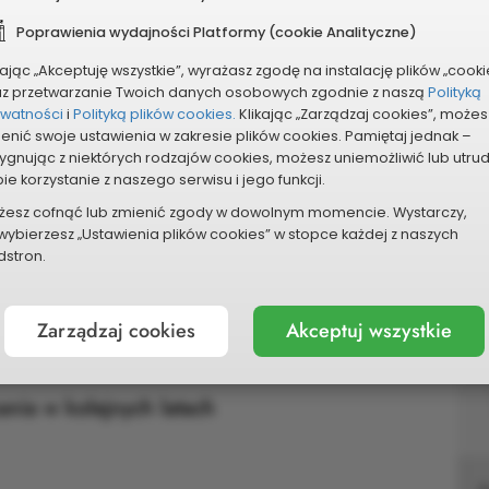
ce doposażenie.
Poprawienia wydajności Platformy (cookie Analityczne)
kając „Akceptuję wszystkie”, wyrażasz zgodę na instalację plików „cooki
az przetwarzanie Twoich danych osobowych zgodnie z naszą
Polityką
azane przez wnioskodawcę
ywatności
i
Polityką plików cookies.
Klikając „Zarządzaj cookies”, możes
enić swoje ustawienia w zakresie plików cookies. Pamiętaj jednak –
ygnując z niektórych rodzajów cookies, możesz uniemożliwić lub utru
ziałania niezbędne do wykonania
Łączny
ie korzystanie z naszego serwisu i jego funkcji.
nia)
koszt
żesz cofnąć lub zmienić zgody w dowolnym momencie. Wystarczy,
 wydawniczych
20 000 zł
wybierzesz „Ustawienia plików cookies” w stopce każdej z naszych
stron.
ażenie
7 000 zł
Łącznie: 27 000 zł
Zarządzaj cookies
Akceptuj wszystkie
ania w kolejnych latach