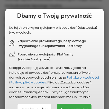
na budowanie lepszego Youtra.
Dbamy o Twoją prywatność
P.S. Szczegółowy opis zadania znajduję się
w załączonym pliku.
Na tej stronie wykorzystujemy pliki „cookies” (ciasteczka)
tyko w celach:
Koszt utrzymania w kolejnych 5 latach po
Zapewnienia prawidłowego, bezpiecznego
weryfikacji
i wygodnego funkcjonowania Platformy
0 zł.
Poprawienia wydajności Platformy
(cookie Analityczne)
Klikając „Akceptuję wszystkie”, wyrażasz zgodę na
Status
instalację plików „cookies” oraz przetwarzanie Twoich
Wybrany do realizacji
danych osobowych zgodnie z naszą
Polityką prywatności
i
Polityką plików cookies.
Klikając „Zarządzaj cookies”,
możesz zmienić swoje ustawienia w zakresie plików
Postęp realizacji
cookies. Pamiętaj jednak – rezygnując z niektórych
rodzajów cookies, możesz uniemożliwić lub utrudnić
Zrealizowany
sobie korzystanie z naszego serwisu i jego funkcji.